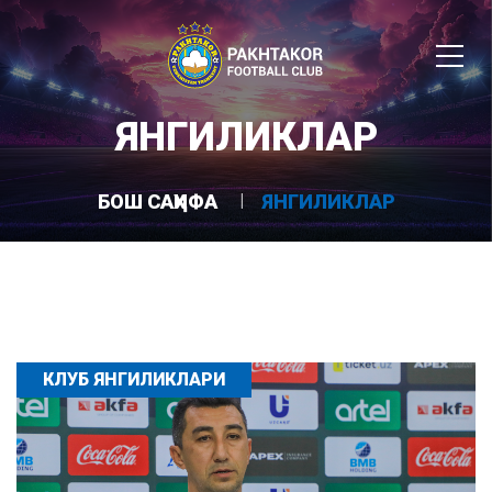
ЯНГИЛИКЛАР
БОШ САҲИФА
ЯНГИЛИКЛАР
КЛУБ ЯНГИЛИКЛАРИ