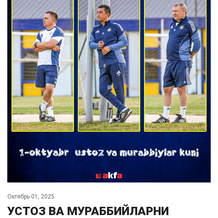
Октябрь 01, 2025
УСТОЗ ВА МУРАББИЙЛАРНИ