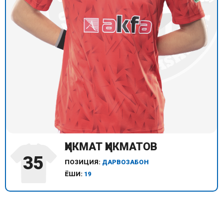
ҲИКМАТ ҲИКМАТОВ
35
ПОЗИЦИЯ:
ДАРВОЗАБОН
ËШИ:
19