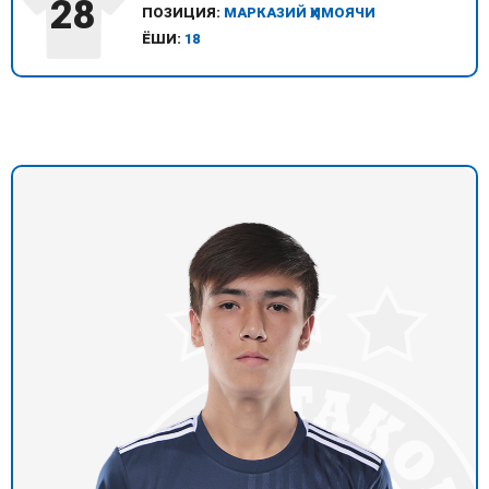
28
ПОЗИЦИЯ:
МАРКАЗИЙ ҲИМОЯЧИ
ËШИ:
18