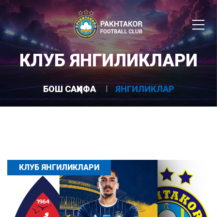
КЛУБ ЯНГИЛИКЛАРИ
БОШ САҲИФА
ЯНГИЛИКЛАР
КЛУБ ЯНГИЛИКЛАРИ