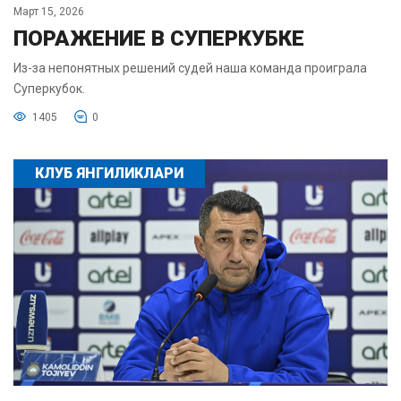
Март 15, 2026
ПОРАЖЕНИЕ В СУПЕРКУБКЕ
Из-за непонятных решений судей наша команда проиграла
Суперкубок.
1405
0
КЛУБ ЯНГИЛИКЛАРИ