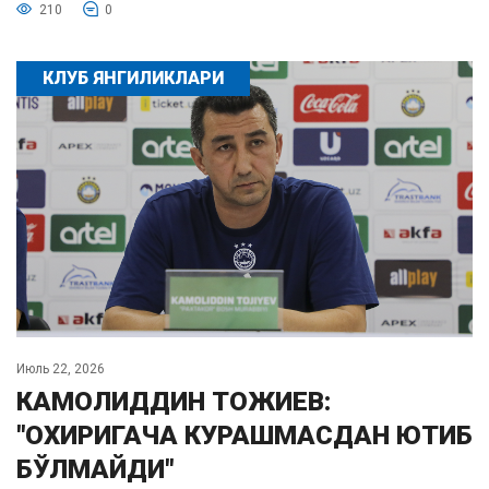
210
0
КЛУБ ЯНГИЛИКЛАРИ
Июль 22, 2026
КАМОЛИДДИН ТОЖИЕВ:
"ОХИРИГАЧА КУРАШМАСДАН ЮТИБ
БЎЛМАЙДИ"