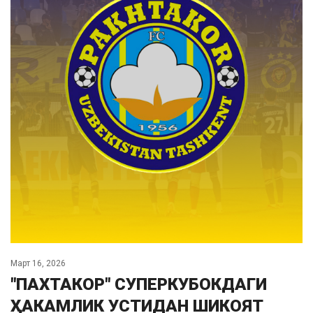
Март 16, 2026
"ПАХТАКОР" СУПЕРКУБОКДАГИ
ҲАКАМЛИК УСТИДАН ШИКОЯТ