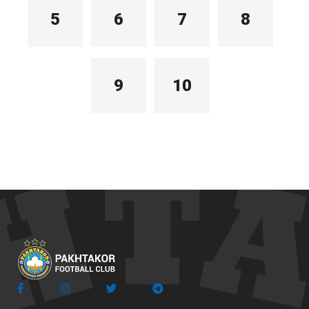
5
6
7
8
9
10