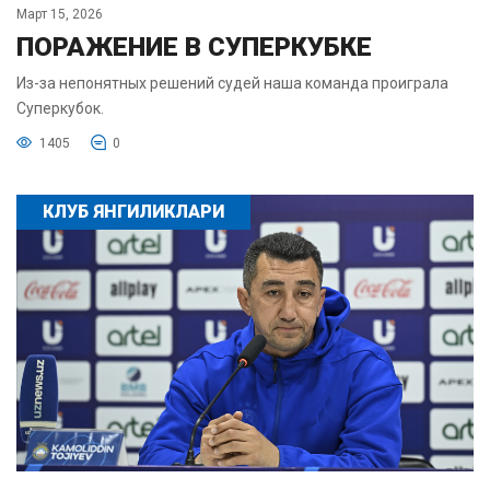
Март 15, 2026
ПОРАЖЕНИЕ В СУПЕРКУБКЕ
Из-за непонятных решений судей наша команда проиграла
Суперкубок.
1405
0
КЛУБ ЯНГИЛИКЛАРИ