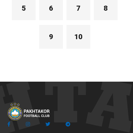
5
6
7
8
9
10