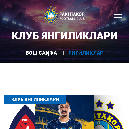
КЛУБ ЯНГИЛИКЛАРИ
БОШ САҲИФА
ЯНГИЛИКЛАР
КЛУБ ЯНГИЛИКЛАРИ