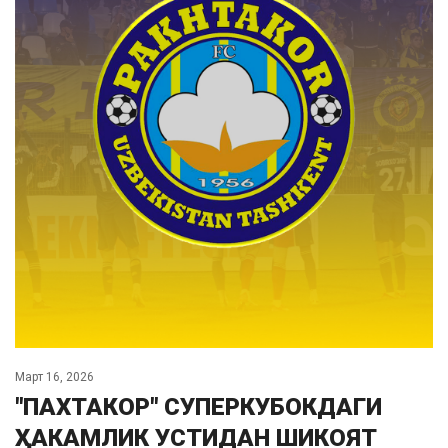
Март 16, 2026
"ПАХТАКОР" СУПЕРКУБОКДАГИ
ҲАКАМЛИК УСТИДАН ШИКОЯТ