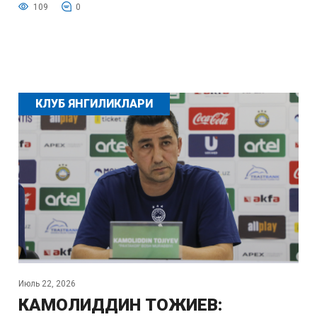
109
0
КЛУБ ЯНГИЛИКЛАРИ
Июль 22, 2026
КАМОЛИДДИН ТОЖИЕВ: