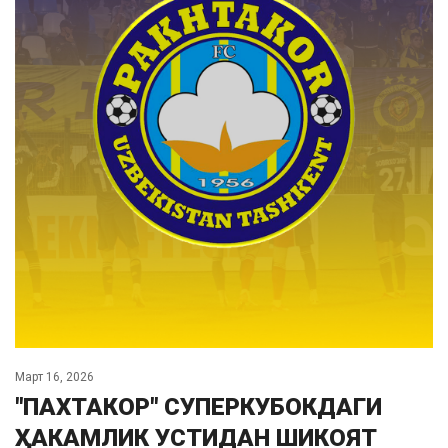
Март 16, 2026
"ПАХТАКОР" СУПЕРКУБОКДАГИ
ҲАКАМЛИК УСТИДАН ШИКОЯТ