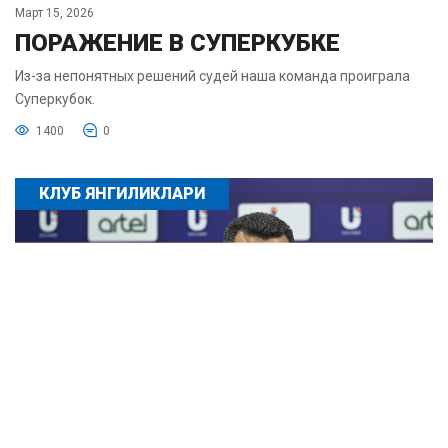
Март 15, 2026
ПОРАЖЕНИЕ В СУПЕРКУБКЕ
Из-за непонятных решений судей наша команда проиграла
Суперкубок.
1400
0
КЛУБ ЯНГИЛИКЛАРИ