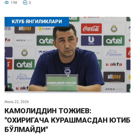
198
0
КЛУБ ЯНГИЛИКЛАРИ
Июль 22, 2026
КАМОЛИДДИН ТОЖИЕВ:
"ОХИРИГАЧА КУРАШМАСДАН ЮТИБ
БЎЛМАЙДИ"