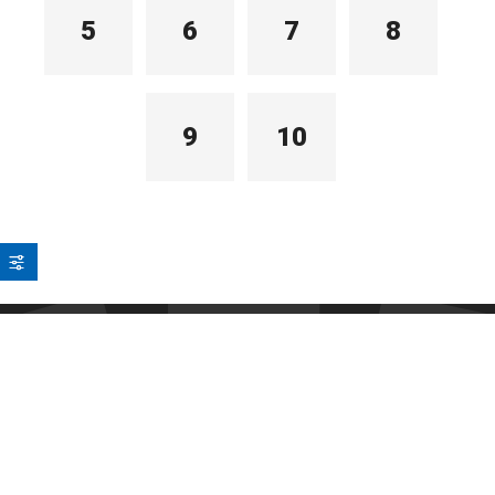
5
6
7
8
9
10