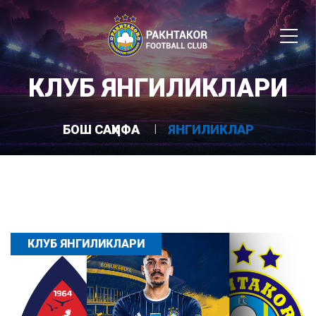
КЛУБ ЯНГИЛИКЛАРИ
БОШ САҲИФА
ЯНГИЛИКЛАР
КЛУБ ЯНГИЛИКЛАРИ