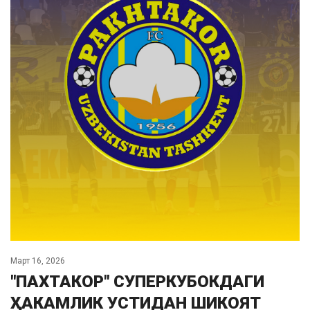
Март 16, 2026
"ПАХТАКОР" СУПЕРКУБОКДАГИ
ҲАКАМЛИК УСТИДАН ШИКОЯТ