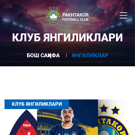
КЛУБ ЯНГИЛИКЛАРИ
БОШ САҲИФА
ЯНГИЛИКЛАР
КЛУБ ЯНГИЛИКЛАРИ