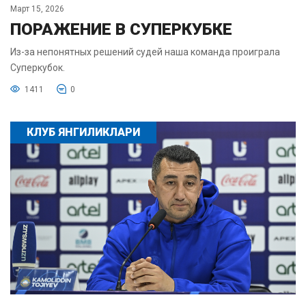
Март 15, 2026
ПОРАЖЕНИЕ В СУПЕРКУБКЕ
Из-за непонятных решений судей наша команда проиграла
Суперкубок.
1411
0
КЛУБ ЯНГИЛИКЛАРИ