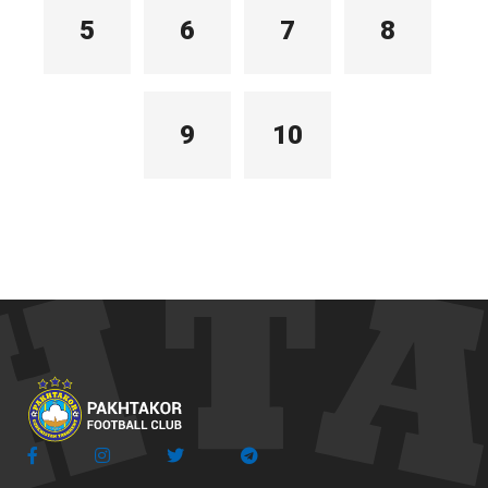
5
6
7
8
9
10