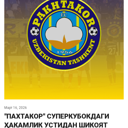
Март 16, 2026
"ПАХТАКОР" СУПЕРКУБОКДАГИ
ҲАКАМЛИК УСТИДАН ШИКОЯТ