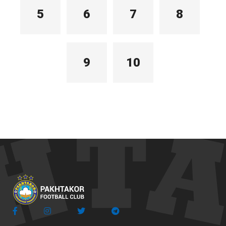
5
6
7
8
9
10