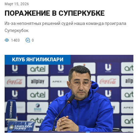
Март 15, 2026
ПОРАЖЕНИЕ В СУПЕРКУБКЕ
Из-за непонятных решений судей наша команда проиграла
Суперкубок.
1403
0
КЛУБ ЯНГИЛИКЛАРИ