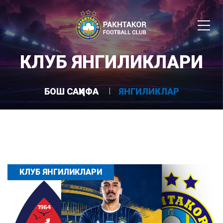
КЛУБ ЯНГИЛИКЛАРИ
БОШ САҲИФА
ЯНГИЛИКЛАР
КЛУБ ЯНГИЛИКЛАРИ