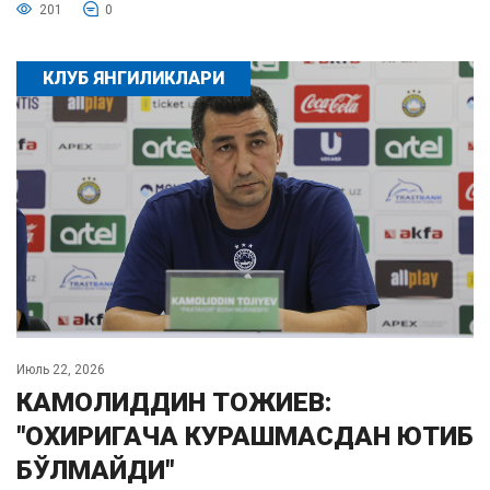
201
0
КЛУБ ЯНГИЛИКЛАРИ
Июль 22, 2026
КАМОЛИДДИН ТОЖИЕВ:
"ОХИРИГАЧА КУРАШМАСДАН ЮТИБ
БЎЛМАЙДИ"