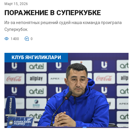
Март 15, 2026
ПОРАЖЕНИЕ В СУПЕРКУБКЕ
Из-за непонятных решений судей наша команда проиграла
Суперкубок.
1400
0
КЛУБ ЯНГИЛИКЛАРИ