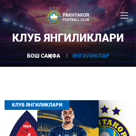
КЛУБ ЯНГИЛИКЛАРИ
БОШ САҲИФА
ЯНГИЛИКЛАР
КЛУБ ЯНГИЛИКЛАРИ