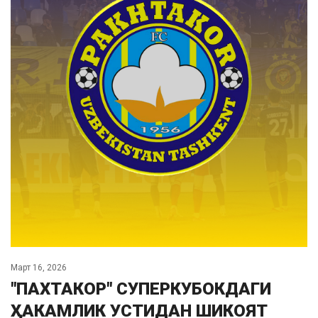
Март 16, 2026
"ПАХТАКОР" СУПЕРКУБОКДАГИ
ҲАКАМЛИК УСТИДАН ШИКОЯТ