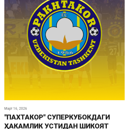
Март 16, 2026
"ПАХТАКОР" СУПЕРКУБОКДАГИ
ҲАКАМЛИК УСТИДАН ШИКОЯТ