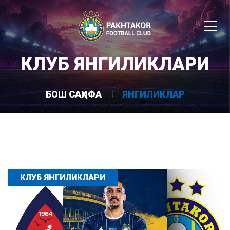
КЛУБ ЯНГИЛИКЛАРИ
БОШ САҲИФА
ЯНГИЛИКЛАР
КЛУБ ЯНГИЛИКЛАРИ