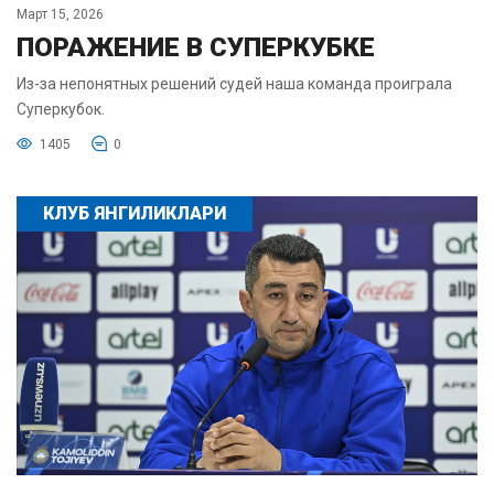
Март 15, 2026
ПОРАЖЕНИЕ В СУПЕРКУБКЕ
Из-за непонятных решений судей наша команда проиграла
Суперкубок.
1405
0
КЛУБ ЯНГИЛИКЛАРИ