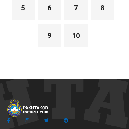
5
6
7
8
9
10