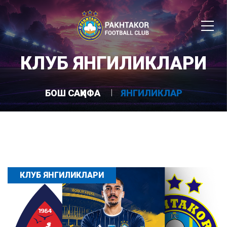
КЛУБ ЯНГИЛИКЛАРИ
БОШ САҲИФА
ЯНГИЛИКЛАР
КЛУБ ЯНГИЛИКЛАРИ