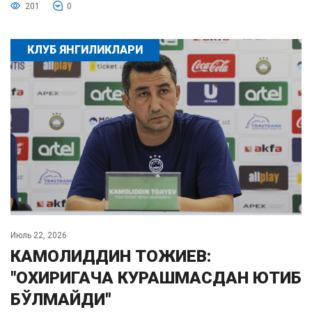
201
0
КЛУБ ЯНГИЛИКЛАРИ
Июль 22, 2026
КАМОЛИДДИН ТОЖИЕВ:
"ОХИРИГАЧА КУРАШМАСДАН ЮТИБ
БЎЛМАЙДИ"