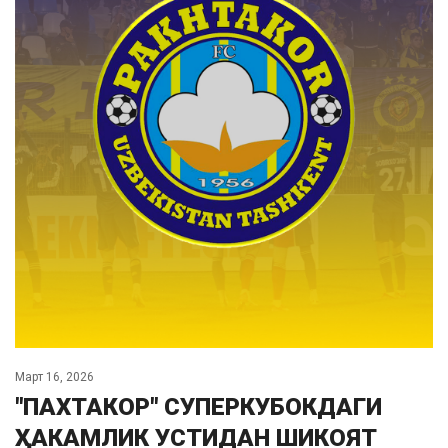
Март 16, 2026
"ПАХТАКОР" СУПЕРКУБОКДАГИ
ҲАКАМЛИК УСТИДАН ШИКОЯТ