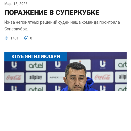
Март 15, 2026
ПОРАЖЕНИЕ В СУПЕРКУБКЕ
Из-за непонятных решений судей наша команда проиграла
Суперкубок.
1401
0
КЛУБ ЯНГИЛИКЛАРИ