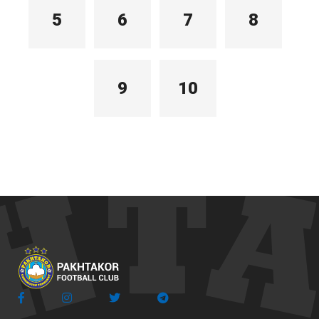
5
6
7
8
9
10