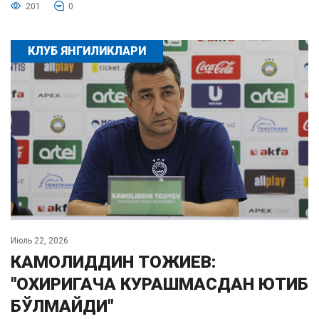
201
0
КЛУБ ЯНГИЛИКЛАРИ
Июль 22, 2026
КАМОЛИДДИН ТОЖИЕВ:
"ОХИРИГАЧА КУРАШМАСДАН ЮТИБ
БЎЛМАЙДИ"