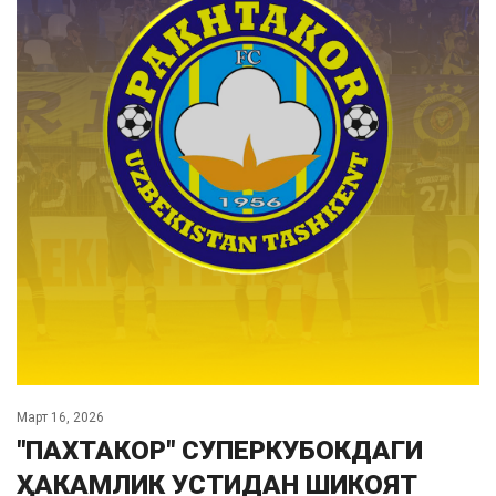
Март 16, 2026
"ПАХТАКОР" СУПЕРКУБОКДАГИ
ҲАКАМЛИК УСТИДАН ШИКОЯТ