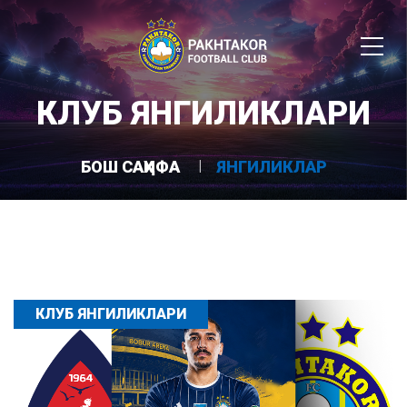
КЛУБ ЯНГИЛИКЛАРИ
БОШ САҲИФА
ЯНГИЛИКЛАР
КЛУБ ЯНГИЛИКЛАРИ