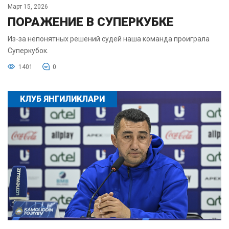
Март 15, 2026
ПОРАЖЕНИЕ В СУПЕРКУБКЕ
Из-за непонятных решений судей наша команда проиграла
Суперкубок.
1401
0
КЛУБ ЯНГИЛИКЛАРИ