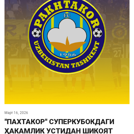
Март 16, 2026
"ПАХТАКОР" СУПЕРКУБОКДАГИ
ҲАКАМЛИК УСТИДАН ШИКОЯТ