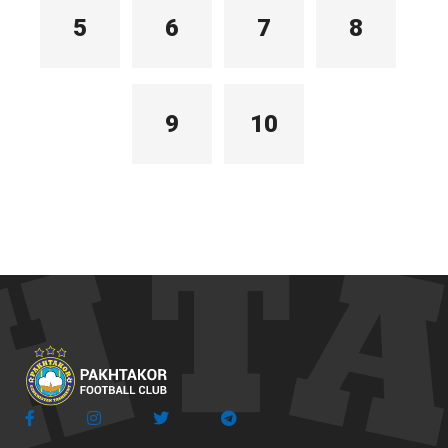
5
6
7
8
9
10