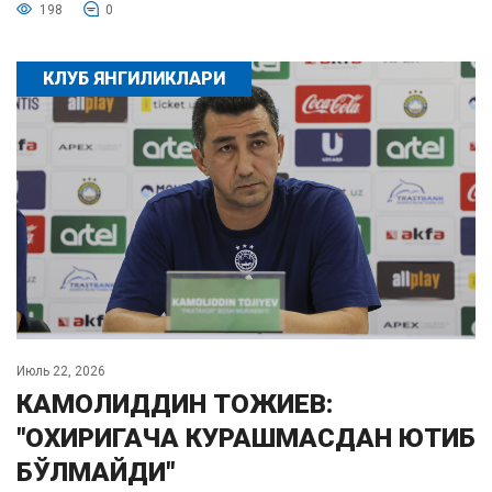
198
0
КЛУБ ЯНГИЛИКЛАРИ
Июль 22, 2026
КАМОЛИДДИН ТОЖИЕВ:
"ОХИРИГАЧА КУРАШМАСДАН ЮТИБ
БЎЛМАЙДИ"