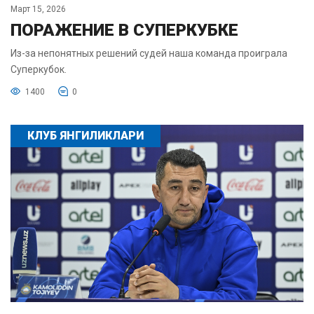
Март 15, 2026
ПОРАЖЕНИЕ В СУПЕРКУБКЕ
Из-за непонятных решений судей наша команда проиграла
Суперкубок.
1400
0
КЛУБ ЯНГИЛИКЛАРИ