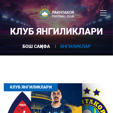
КЛУБ ЯНГИЛИКЛАРИ
БОШ САҲИФА
ЯНГИЛИКЛАР
КЛУБ ЯНГИЛИКЛАРИ