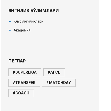
ЯНГИЛИК БЎЛИМЛАРИ
Клуб янгиликлари
Академия
ТЕГЛАР
#SUPERLIGA
#AFCL
#TRANSFER
#MATCHDAY
#COACH