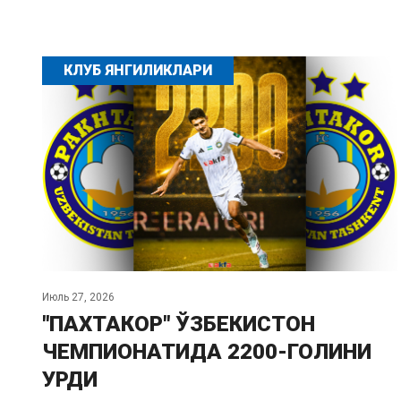
КЛУБ ЯНГИЛИКЛАРИ
Июль 27, 2026
"ПАХТАКОР" ЎЗБЕКИСТОН
ЧЕМПИОНАТИДА 2200-ГОЛИНИ
УРДИ