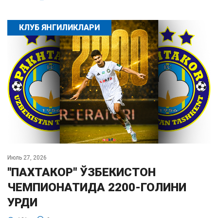
КЛУБ ЯНГИЛИКЛАРИ
Июль 27, 2026
"ПАХТАКОР" ЎЗБЕКИСТОН
ЧЕМПИОНАТИДА 2200-ГОЛИНИ
УРДИ