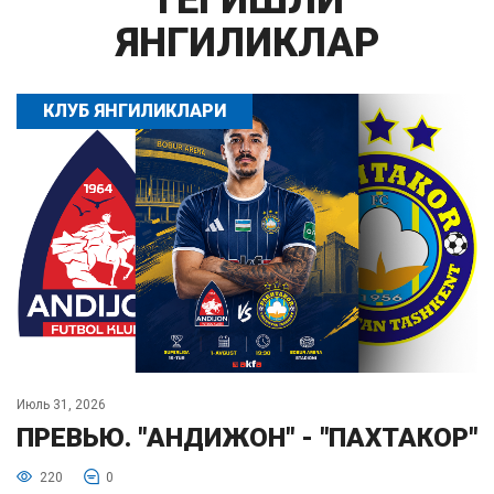
ТЕГИШЛИ
ЯНГИЛИКЛАР
КЛУБ ЯНГИЛИКЛАРИ
Июль 31, 2026
ПРЕВЬЮ. "АНДИЖОН" - "ПАХТАКОР"
220
0