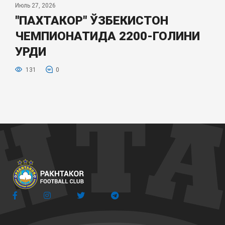
Июль 27, 2026
"ПАХТАКОР" ЎЗБЕКИСТОН
ЧЕМПИОНАТИДА 2200-ГОЛИНИ
УРДИ
131
0