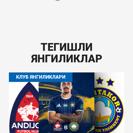
ТЕГИШЛИ
ЯНГИЛИКЛАР
КЛУБ ЯНГИЛИКЛАРИ