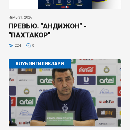
Июль 31, 2026
ПРЕВЬЮ. "АНДИЖОН" -
"ПАХТАКОР"
224
0
КЛУБ ЯНГИЛИКЛАРИ