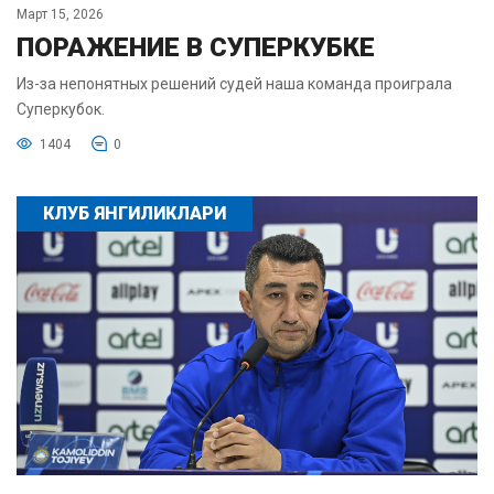
Март 15, 2026
ПОРАЖЕНИЕ В СУПЕРКУБКЕ
Из-за непонятных решений судей наша команда проиграла
Суперкубок.
1404
0
КЛУБ ЯНГИЛИКЛАРИ