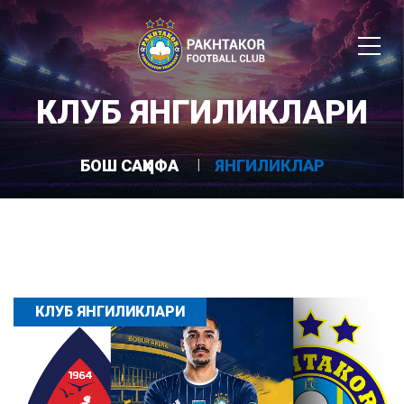
КЛУБ ЯНГИЛИКЛАРИ
БОШ САҲИФА
ЯНГИЛИКЛАР
КЛУБ ЯНГИЛИКЛАРИ