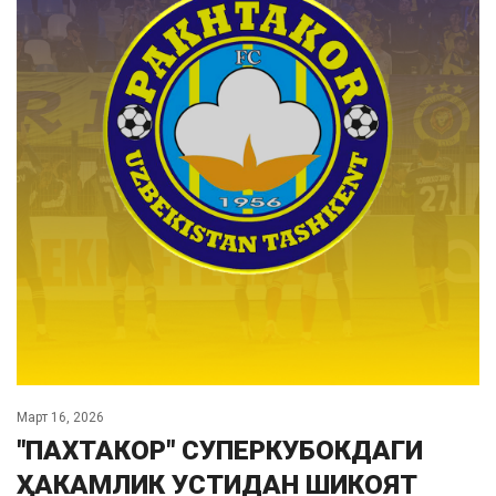
Март 16, 2026
"ПАХТАКОР" СУПЕРКУБОКДАГИ
ҲАКАМЛИК УСТИДАН ШИКОЯТ